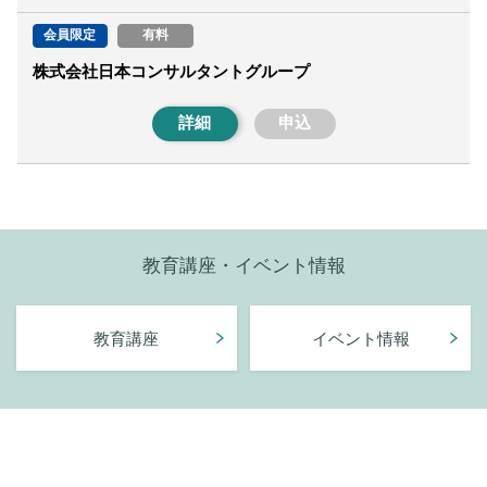
会員限定
有料
株式会社日本コンサルタントグループ
詳細
申込
教育講座・イベント情報
教育講座
イベント情報