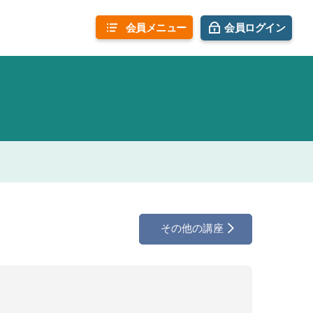
会員
メニュー
会員ログイン
その他の講座