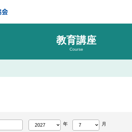
教育講座
Course