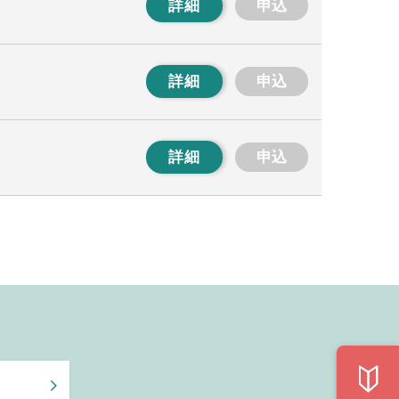
詳細
申込
詳細
申込
詳細
申込