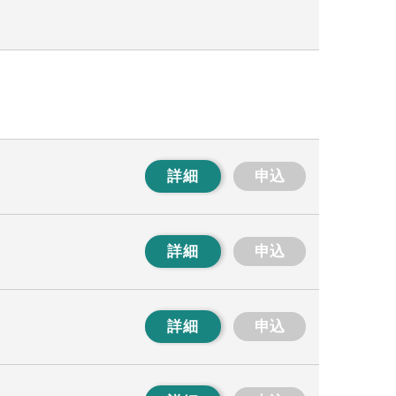
詳細
申込
詳細
申込
詳細
申込