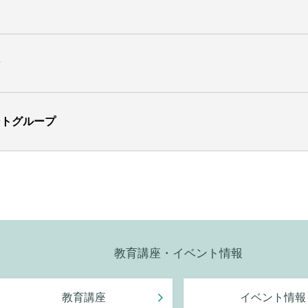
ン
ントグループ
教育講座・イベント情報
教育講座
イベント情報