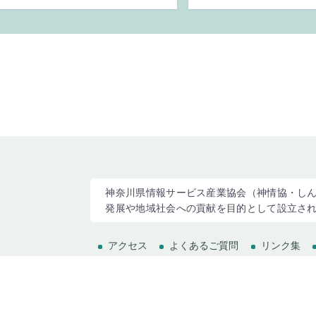
神奈川県情報サービス産業協会（神情協・しん
発展や地域社会への貢献を目的として設立さ
アクセス
よくあるご質問
リンク集