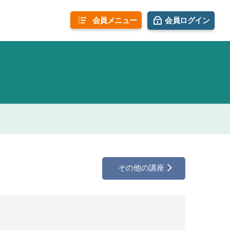
会員
メニュー
会員ログイン
その他の講座