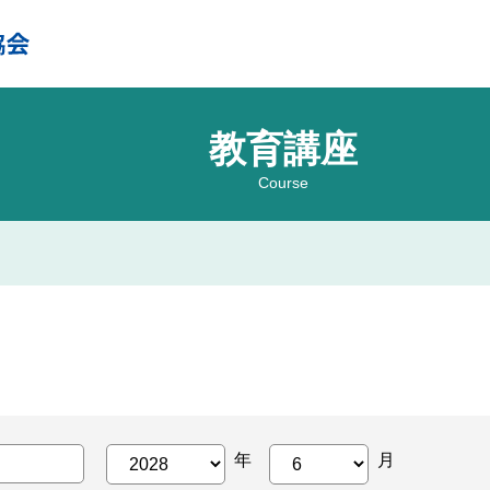
教育講座
Course