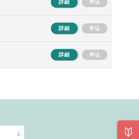
詳細
申込
詳細
申込
詳細
申込