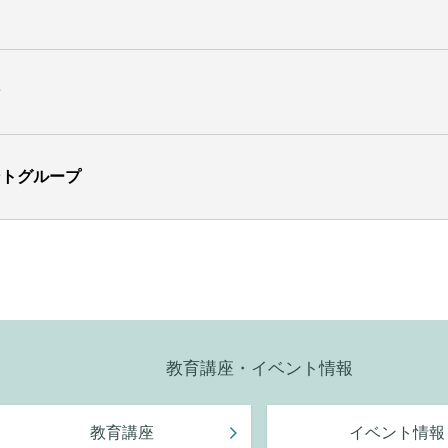
ン
ントグループ
教育講座・イベント情報
教育講座
イベント情報