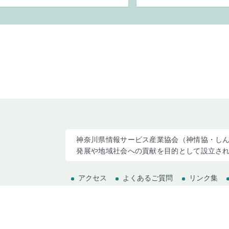
神奈川県情報サービス産業協会（神情協・しん
発展や地域社会への貢献を目的として設立さ
アクセス
よくあるご質問
リンク集