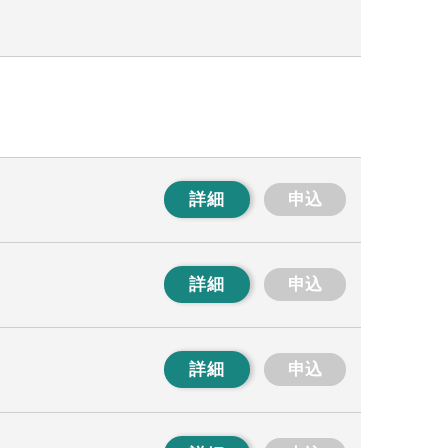
詳細
申込
詳細
申込
詳細
申込