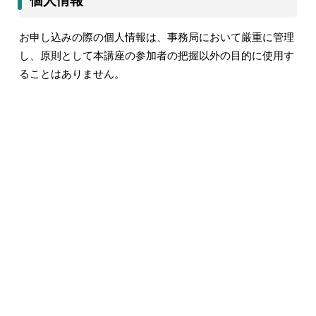
個人情報
お申し込みの際の個人情報は、事務局において厳重に管理
し、原則として本講座の参加者の把握以外の目的に使用す
ることはありません。