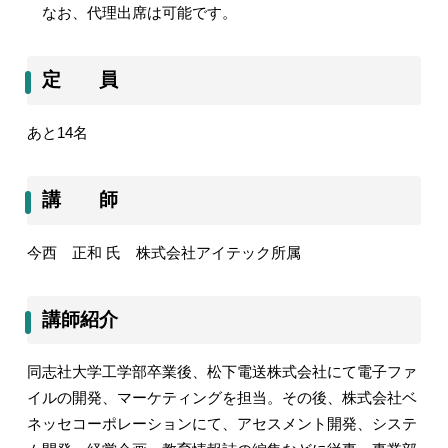
なお、代理出席は可能です。
定 員
あと14名
講 師
今西 正和 氏 株式会社アイテック所属
講師紹介
同志社大学工学部卒業後、松下電送株式会社にて電子ファ
イルの開発、マーケティングを担当。その後、株式会社ベ
ネッセコーポレーションにて、アセスメント開発、システ