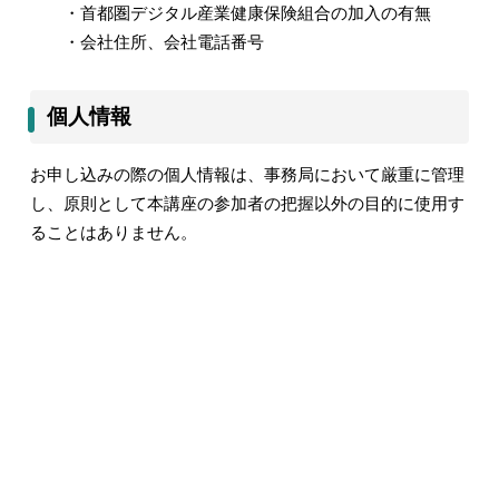
・首都圏デジタル産業健康保険組合の加入の有無
・会社住所、会社電話番号
個人情報
お申し込みの際の個人情報は、事務局において厳重に管理
し、原則として本講座の参加者の把握以外の目的に使用す
ることはありません。