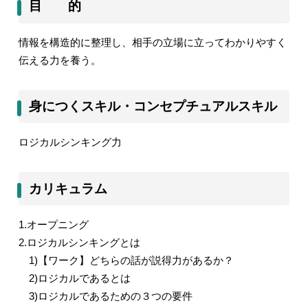
目 的
情報を構造的に整理し、相手の立場に立ってわかりやすく
伝える力を養う。
身につくスキル・コンセプチュアルスキル
ロジカルシンキング力
カリキュラム
1.
オープニング
2.
ロジカルシンキングとは
1)
【ワーク】どちらの話が説得力があるか？
2)
ロジカルであるとは
3)
ロジカルであるための３つの要件