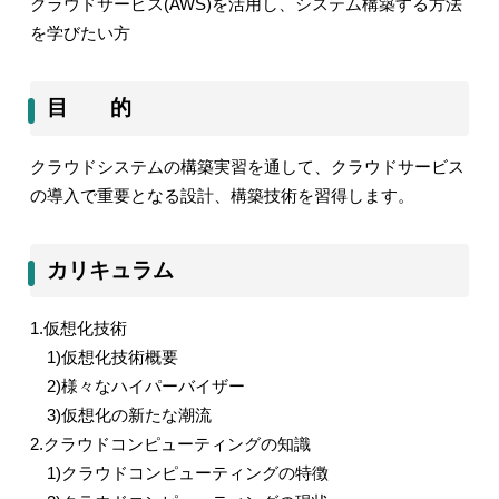
クラウドサービス
(AWS)
を活用し、システム構築する方法
を学びたい方
目 的
クラウドシステムの構築実習を通して、クラウドサービス
の導入で重要となる設計、構築技術を習得します。
カリキュラム
1.
仮想化技術
1)
仮想化技術概要
2)
様々なハイパーバイザー
3)
仮想化の新たな潮流
2.
クラウドコンピューティングの知識
1)
クラウドコンピューティングの特徴