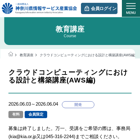
会員ログイン
教育講座
Course
教育講座
クラウドコンピューティングにおける設計と構築講座(AWS編)
クラウドコンピューティングにおけ
る設計と構築講座(AWS編)
2026.06.03～2026.06.04
開発
有料
会員限定
募集は終了しました。万一、受講をご希望の際は、事務局
(kia@kia.or.jp又は045-316-2244)までご相談ください。