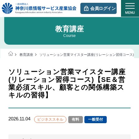
会員ログイン
教育講座
Course
教育講座
ソリューション営業マイスター講座(リレーション習得コース)【
ソリューション営業マイスター講座
(リレーション習得コース)【SE＆営
業必須スキル、顧客との関係構築ス
キルの習得】
2026.11.04
ビジネススキル
有料
一般受付