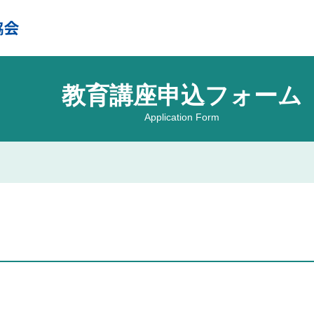
教育講座申込フォーム
Application Form