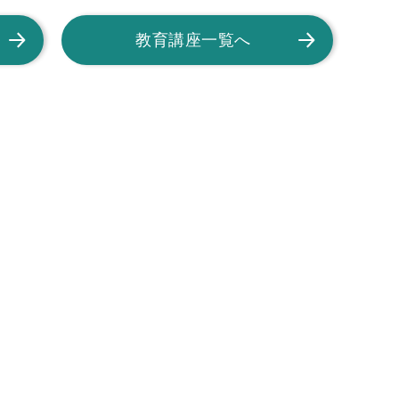
教育講座一覧へ