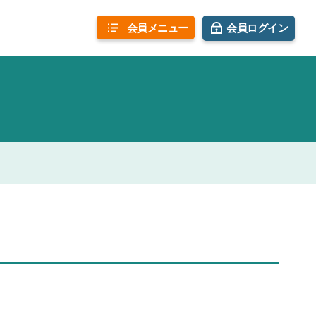
会員
メニュー
会員ログイン