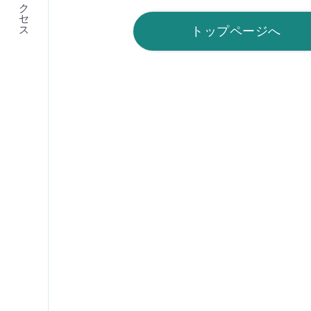
アクセス
トップページへ