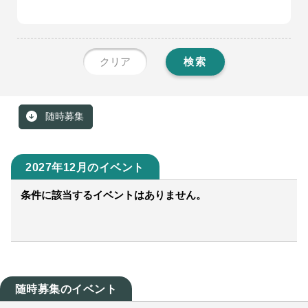
クリア
検索
随時募集
2027年12月のイベント
条件に該当するイベントはありません。
随時募集のイベント