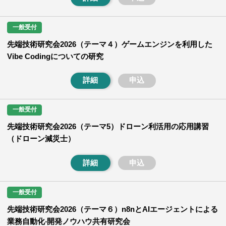
一般受付
先端技術研究会2026（テーマ４）ゲームエンジンを利用した
Vibe Codingについての研究
詳細
申込
一般受付
先端技術研究会2026（テーマ5）ドローン利活用の応用講習
（ドローン減災士）
詳細
申込
一般受付
先端技術研究会2026（テーマ６）n8nとAIエージェントによる
業務⾃動化‧開発ノウハウ共有研究会