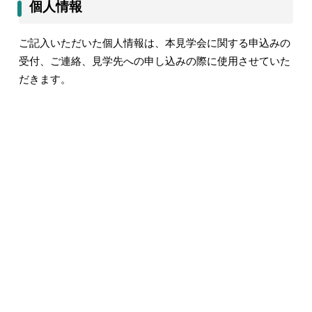
個人情報
ご記入いただいた個人情報は、本見学会に関する申込みの
受付、ご連絡、見学先への申し込みの際に使用させていた
だきます。