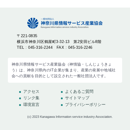
〒221-0835
横浜市神奈川区鶴屋町3-32-13 第2安田ビル8階
TEL : 045-316-2244 FAX : 045-316-2246
神奈川県情報サービス産業協会（神情協・しんじょうきょ
う）は、神奈川県内のIT企業が集まり、産業の発展や地域社
会への貢献を目的として設立された一般社団法人です。
アクセス
よくあるご質問
リンク集
サイトマップ
環境宣言
プライバシーポリシー
(c) 2023 Kanagawa Information service industry Association.