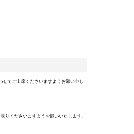
わせてご出席くださいますようお願い申し
お取りくださいますようお願いいたします。