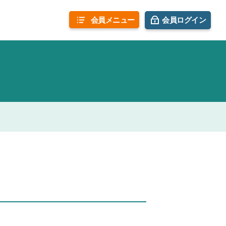
会員
メニュー
会員ログイン