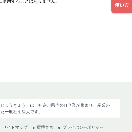
に使用することはありません。
じょうきょう）は、神奈川県内のIT企業が集まり、産業の
れた一般社団法人です。
サイトマップ
環境宣言
プライバシーポリシー