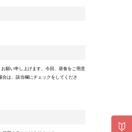
うお願い申し上げます。今回、昼食をご用意
場合は、該当欄にチェックをしてくださ