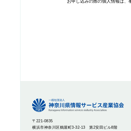
お申し込みの際の個人情報は、
〒221-0835
横浜市神奈川区鶴屋町3-32-13 第2安田ビル8階