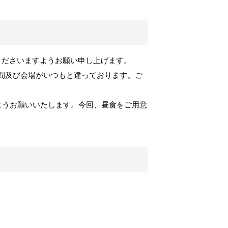
くださいますようお願い申し上げます。
間及び会場がいつもと違っております。ご
ようお願いいたします。今回、昼食をご用意