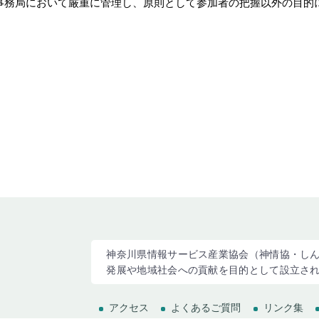
事務局において厳重に管理し、原則として参加者の把握以外の目的
神奈川県情報サービス産業協会（神情協・しん
発展や地域社会への貢献を目的として設立さ
アクセス
よくあるご質問
リンク集