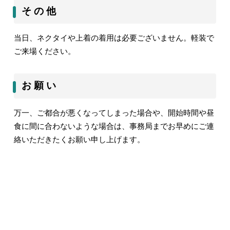
そ の 他
当日、ネクタイや上着の着用は必要ございません。軽装で
ご来場ください。
お 願 い
万一、ご都合が悪くなってしまった場合や、開始時間や昼
食に間に合わないような場合は、事務局までお早めにご連
絡いただきたくお願い申し上げます。