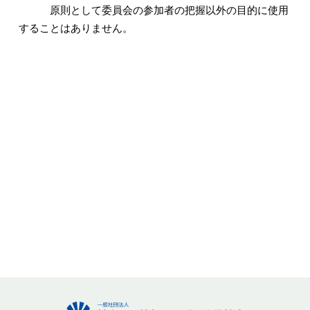
原則として委員会の参加者の把握以外の目的に使用
することはありません。