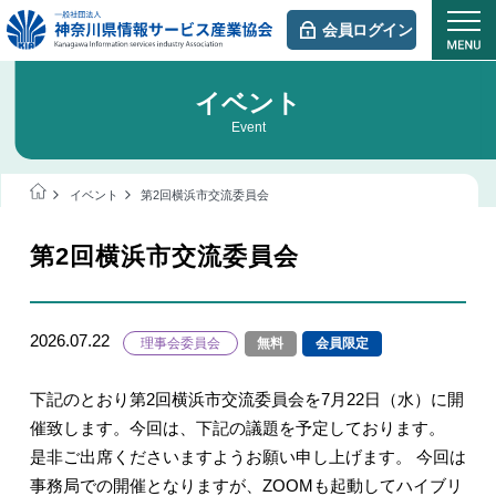
会員ログイン
イベント
Event
イベント
第2回横浜市交流委員会
第2回横浜市交流委員会
2026.07.22
理事会委員会
無料
会員限定
下記のとおり第2回横浜市交流委員会を7月22日（水）に開
催致します。今回は、下記の議題を予定しております。
是非ご出席くださいますようお願い申し上げます。 今回は
事務局での開催となりますが、ZOOMも起動してハイブリ