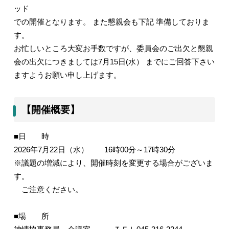
ッド
での開催となります。 また懇親会も下記 準備しておりま
す。
お忙しいところ大変お手数ですが、委員会のご出欠と懇親
会の出欠につきましては7月15日(水） までにご回答下さい
ますようお願い申し上げます。
【開催概要】
■日 時
2026年7月22日（水） 16時00分～17時30分
※議題の増減により、開催時刻を変更する場合がございま
す。
ご注意ください。
■場 所