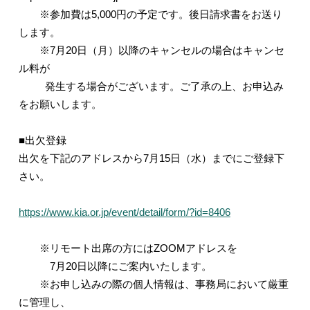
※参加費は5,000円の予定です。後日請求書をお送り
します。
※7月20日（月）以降のキャンセルの場合はキャンセ
ル料が
発生する場合がございます。ご了承の上、お申込み
をお願いします。
■出欠登録
出欠を下記のアドレスから7月15日（水）までにご登録下
さい。
https://www.kia.or.jp/event/detail/form/?id=8406
※リモート出席の方にはZOOMアドレスを
7月20日以降にご案内いたします。
※お申し込みの際の個人情報は、事務局において厳重
に管理し、