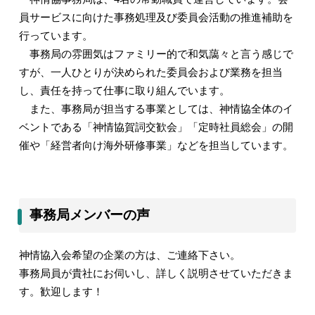
員サービスに向けた事務処理及び委員会活動の推進補助を
行っています。
事務局の雰囲気はファミリー的で和気藹々と言う感じで
すが、一人ひとりが決められた委員会および業務を担当
し、責任を持って仕事に取り組んでいます。
また、事務局が担当する事業としては、神情協全体のイ
ベントである「神情協賀詞交歓会」「定時社員総会」の開
催や「経営者向け海外研修事業」などを担当しています。
事務局メンバーの声
神情協入会希望の企業の方は、ご連絡下さい。
事務局員が貴社にお伺いし、詳しく説明させていただきま
す。歓迎します！