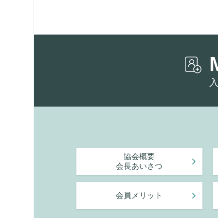
協会概要
会長あいさつ
会員メリット