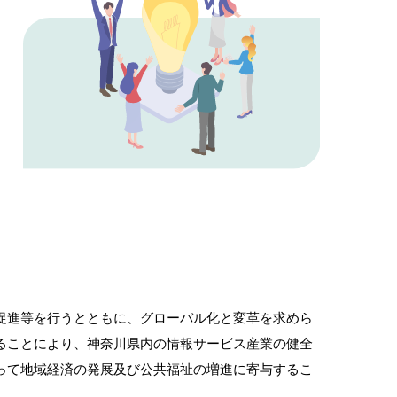
促進等を行うとともに、グローバル化と変革を求めら
ることにより、神奈川県内の情報サービス産業の健全
って地域経済の発展及び公共福祉の増進に寄与するこ