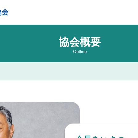
協会概要
Outline