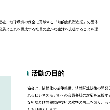
福祉、地球環境の保全に貢献する『知的集約型産業』の団体
発展とこれを構成する社員の豊かな生活を支援することを理
活動の目的
協会は、情報化の基盤整備、情報関連技術の開発
れるビジネスモデルへの会員各社の対応を支援す
な発展及び情報関連技術の水準の向上を図り、も
とを目的とします。