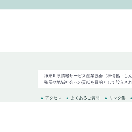
神奈川県情報サービス産業協会（神情協・しん
発展や地域社会への貢献を目的として設立さ
アクセス
よくあるご質問
リンク集