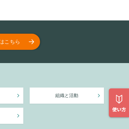
はこちら
組織と活動