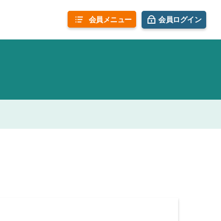
会員
メニュー
会員ログイン