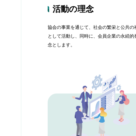
活動の理念
協会の事業を通じて、社会の繁栄と公共の
として活動し、同時に、会員企業の永続的
念とします。