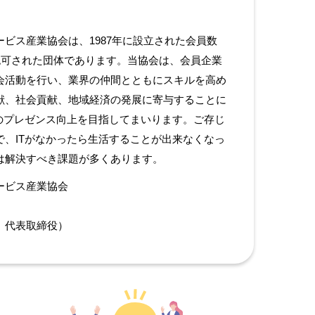
ビス産業協会は、1987年に設立された会員数
認可された団体であります。当協会は、会員企業
会活動を行い、業界の仲間とともにスキルを高め
献、社会貢献、地域経済の発展に寄与することに
のプレゼンス向上を目指してまいります。ご存じ
、ITがなかったら生活することが出来なくなっ
は解決すべき課題が多くあります。
ービス産業協会
 代表取締役）