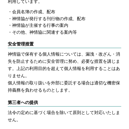
利用しています。
会員名簿の作成、配布
神情協が発行する刊行物の作成、配布
神情協が主催する行事の案内
その他、神情協に関連する案内等
安全管理措置
神情協で保有する個人情報については、漏洩・改ざん・消
失を防止するために安全管理に努め、必要な措置を講じま
す。上記の利用目的を超えて個人情報を利用することはあ
りません。
個人情報の取り扱いを外部に委託する場合は適切な機密保
持義務を負わせるものとします。
第三者への提供
法令の定めに基づく場合を除いて原則として対応いたしま
せん。