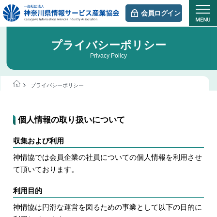
会員ログイン
プライバシーポリシー
Privacy Policy
プライバシーポリシー
個人情報の取り扱いについて
収集および利用
神情協では会員企業の社員についての個人情報を利用させ
て頂いております。
利用目的
神情協は円滑な運営を図るための事業として以下の目的に