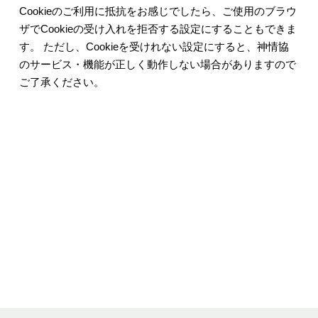
Cookieのご利用に抵抗をお感じでしたら、ご使用のブラウ
ザでCookieの受け入れを拒否する設定にすることもできま
す。 ただし、Cookieを受けれない設定にすると、神情協
のサービス・機能が正しく動作しない場合がありますので
ご了承ください。