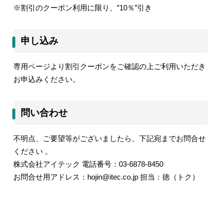
※割引のクーポン利用に限り、”10％”引き
申し込み
専用ページより割引クーポンをご確認の上ご利用いただき
お申込みください。
問い合わせ
不明点、ご要望等がございましたら、下記宛までお問合せ
ください 。
株式会社アイテック 電話番号：03-6878-8450
お問合せ用アドレス：hojin@itec.co.jp 担当：徳（トク）