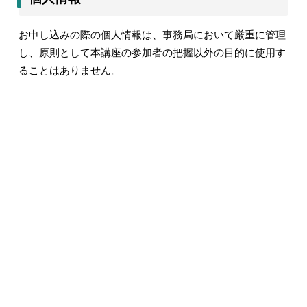
お申し込みの際の個人情報は、事務局において厳重に管理
し、原則として本講座の参加者の把握以外の目的に使用す
ることはありません。