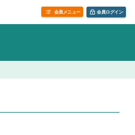
会員
メニュー
会員ログイン