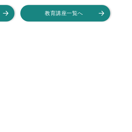
教育講座一覧へ