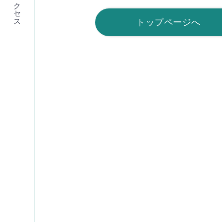
アクセス
トップページへ