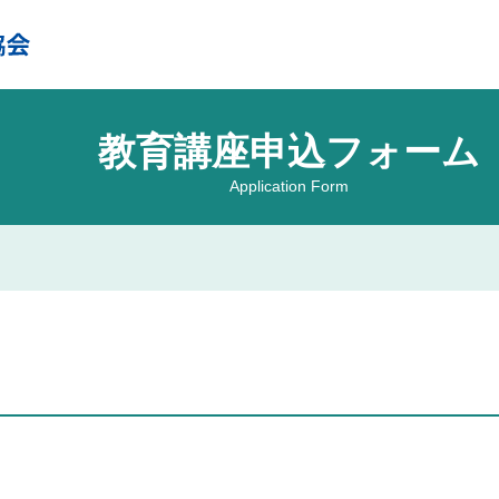
教育講座申込フォーム
Application Form