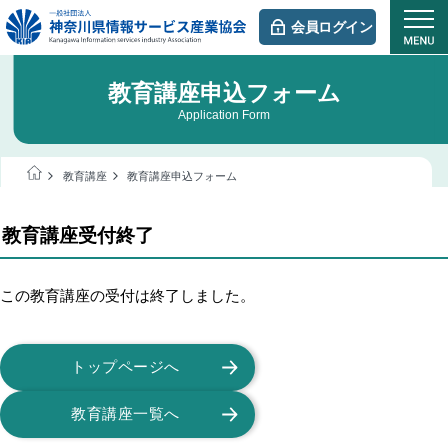
会員ログイン
教育講座申込フォーム
Application Form
教育講座
教育講座申込フォーム
教育講座受付終了
この教育講座の受付は終了しました。
トップページへ
教育講座一覧へ