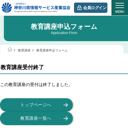
会員ログイン
教育講座申込フォーム
Application Form
教育講座
教育講座申込フォーム
教育講座受付終了
この教育講座の受付は終了しました。
トップページへ
教育講座一覧へ