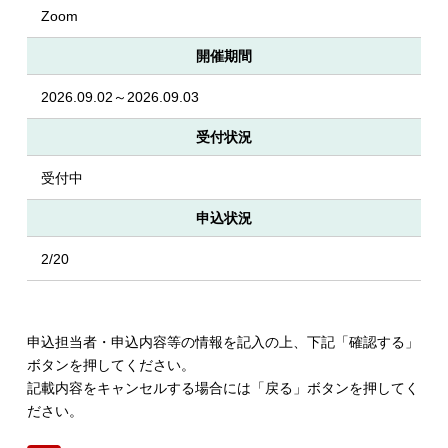
Zoom
開催期間
2026.09.02～2026.09.03
受付状況
受付中
申込状況
2/20
申込担当者・申込内容等の情報を記入の上、下記「確認する」
ボタンを押してください。
記載内容をキャンセルする場合には「戻る」ボタンを押してく
ださい。