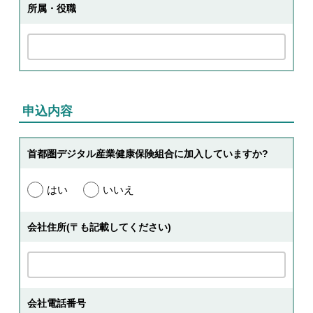
所属・役職
申込内容
首都圏デジタル産業健康保険組合に加入していますか?
はい
いいえ
会社住所(〒も記載してください)
会社電話番号