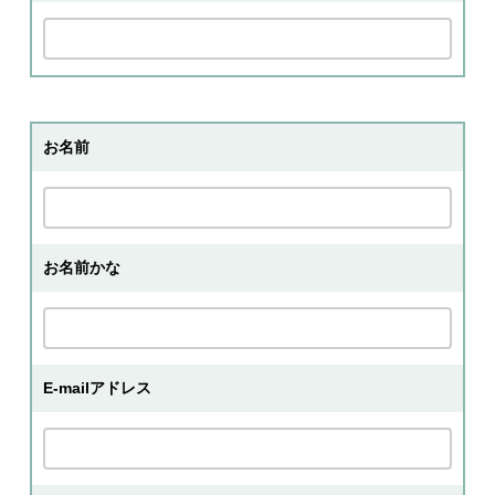
お名前
お名前かな
E-mailアドレス