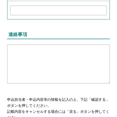
連絡事項
申込担当者・申込内容等の情報を記入の上、下記「確認する」
ボタンを押してください。
記載内容をキャンセルする場合には「戻る」ボタンを押してく