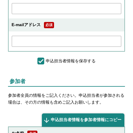
E-mailアドレス
必須
申込担当者情報を保存する
参加者
参加者全員の情報をご記入ください。申込担当者が参加される
場合は、その方の情報も含めご記入お願いします。
申込担当者情報を参加者情報にコピー