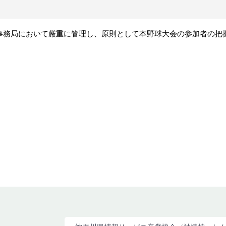
事務局において厳重に管理し、原則として本野球大会の参加者の把