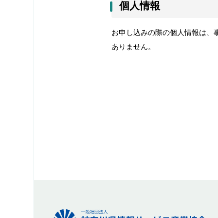
個人情報
お申し込みの際の個人情報は、
ありません。