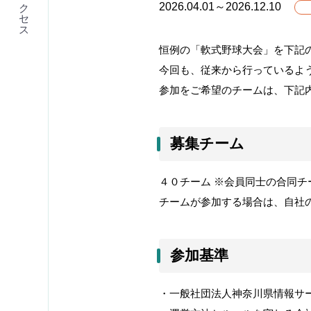
アクセス
2026.04.01～2026.12.10
恒例の「軟式野球大会」を下記
今回も、従来から行っているよ
参加をご希望のチームは、下記内
募集チーム
４０チーム ※会員同士の合同チ
チームが参加する場合は、自社
参加基準
・一般社団法人神奈川県情報サ