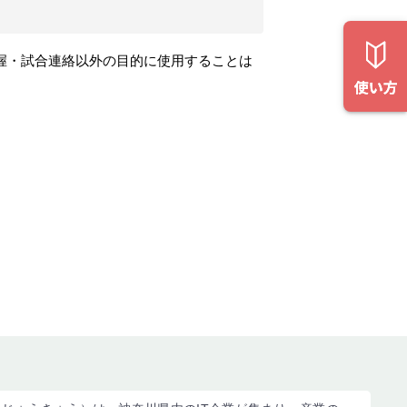
握・試合連絡以外の目的に使用することは