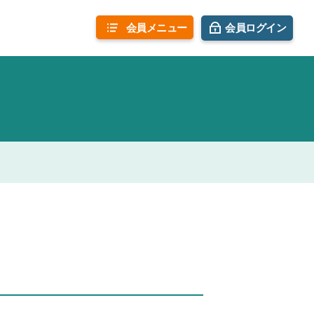
会員
メニュー
会員ログイン