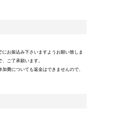
でにお振込み下さいますようお願い致しま
で、ご了承願います。
参加費についても返金はできませんので、