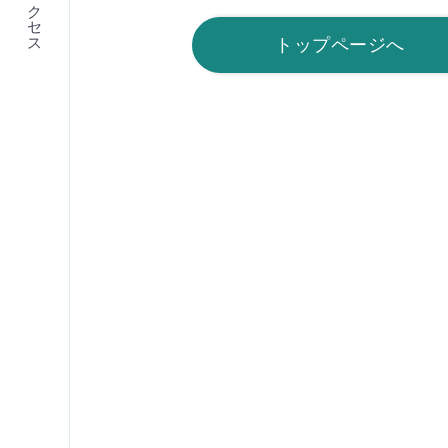
アクセス
トップページへ