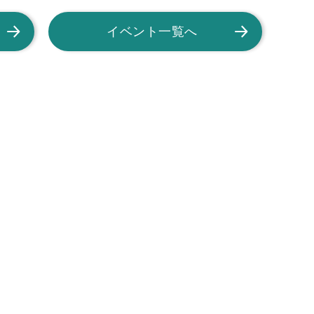
イベント一覧へ