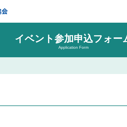
イベント参加申込フォー
Application Form