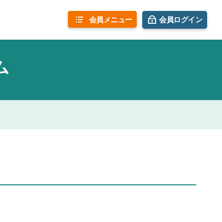
会員
メニュー
会員ログイン
ム