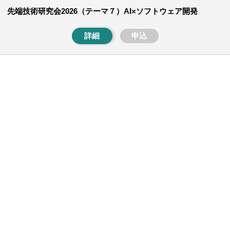
先端技術研究会2026（テーマ７）AI×ソフトウェア開発
詳細
申込