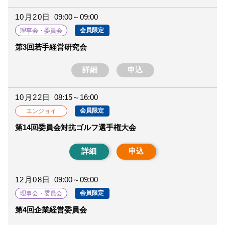
10月20日
09:00～09:00
会員限定
理事会・委員会
第3回若手経営研究会
詳細
申込
10月22日
08:15～16:00
会員限定
エンジョイ
第14回委員会対抗ゴルフ選手権大会
詳細
申込
12月08日
09:00～09:00
会員限定
理事会・委員会
第4回企業経営委員会