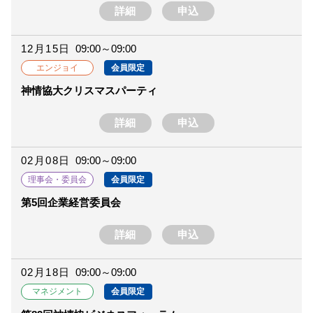
詳細
申込
12月15日
09:00～09:00
会員限定
エンジョイ
神情協大クリスマスパーティ
詳細
申込
02月08日
09:00～09:00
会員限定
理事会・委員会
第5回企業経営委員会
詳細
申込
02月18日
09:00～09:00
会員限定
マネジメント