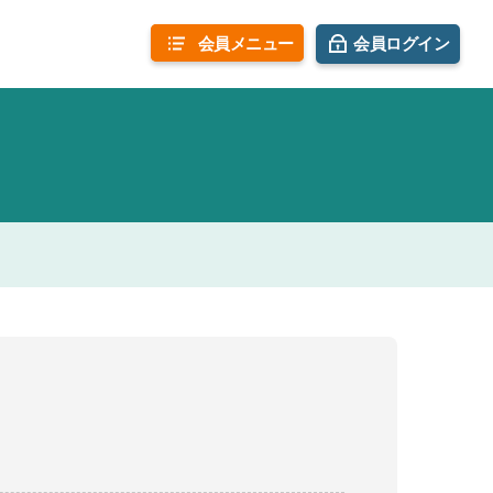
会員
メニュー
会員ログイン