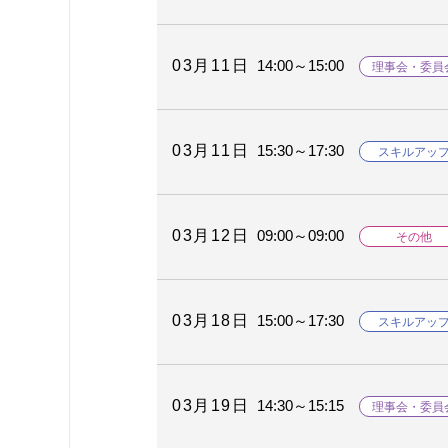
03月11日
14:00～15:00
理事会・委員
03月11日
15:30～17:30
スキルアッ
03月12日
09:00～09:00
その他
03月18日
15:00～17:30
スキルアッ
03月19日
14:30～15:15
理事会・委員