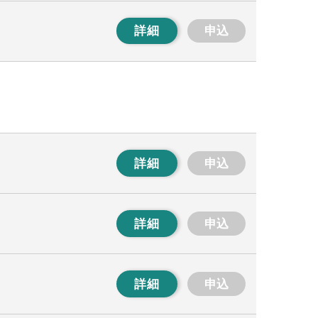
詳細
申込
詳細
申込
詳細
申込
詳細
申込