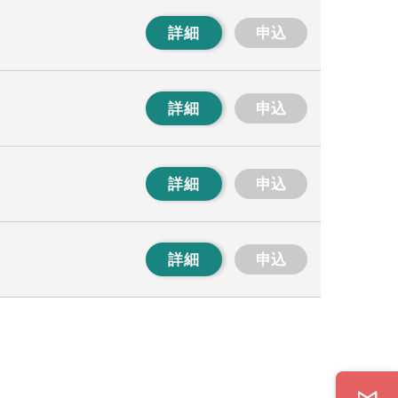
詳細
申込
詳細
申込
詳細
申込
詳細
申込