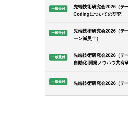
先端技術研究会2026（テ
一般受付
Codingについての研究
先端技術研究会2026（
一般受付
ーン減災士）
先端技術研究会2026（テ
一般受付
⾃動化‧開発ノウハウ共有
一般受付
先端技術研究会2026（テ