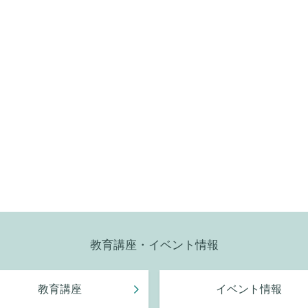
教育講座・イベント情報
教育講座
イベント情報