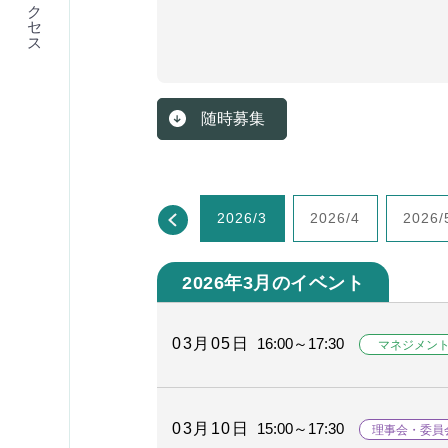
アクセス
随時募集
2026/1
2026/2
2026/3
2026/4
2026/
2026年3月のイベント
03月05日
16:00～17:30
マネジメン
03月10日
15:00～17:30
理事会・委員