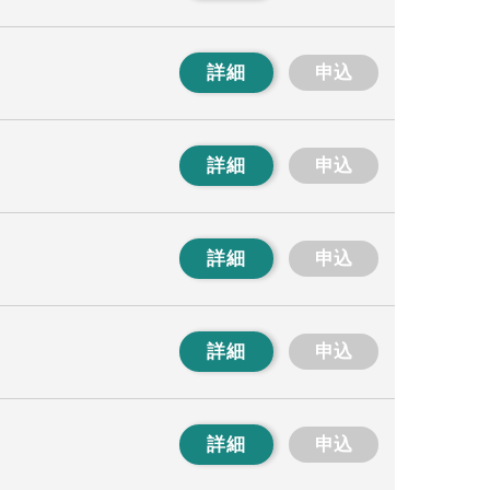
詳細
申込
詳細
申込
詳細
申込
詳細
申込
詳細
申込