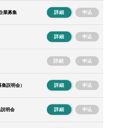
詳細
申込
企業募集
詳細
申込
詳細
申込
詳細
申込
募集説明会）
詳細
申込
集説明会