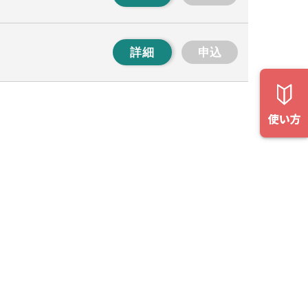
詳細
申込