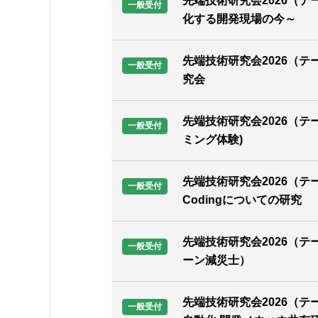
先端技術研究会2026（テ
一般受付
化する開発現場の今～
先端技術研究会2026（テ
一般受付
究会
先端技術研究会2026（テー
一般受付
ミング体験)
先端技術研究会2026（テ
一般受付
Codingについての研究
先端技術研究会2026（
一般受付
ーン減災士）
先端技術研究会2026（テ
一般受付