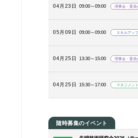
04月23日
09:00～09:00
理事会・委員
05月09日
09:00～09:00
スキルアッ
04月25日
13:30～15:00
理事会・委員
04月25日
15:30～17:00
マネジメン
随時募集のイベント