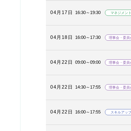
04月17日
16:30～19:30
マネジメン
04月18日
16:00～17:30
理事会・委員
04月22日
09:00～09:00
理事会・委員
04月22日
14:30～17:55
理事会・委員
04月22日
16:00～17:55
スキルアッ