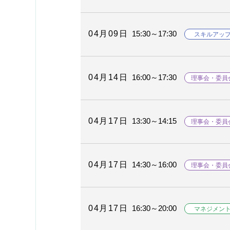
04月09日
15:30～17:30
スキルアッ
04月14日
16:00～17:30
理事会・委員
04月17日
13:30～14:15
理事会・委員
04月17日
14:30～16:00
理事会・委員
04月17日
16:30～20:00
マネジメン