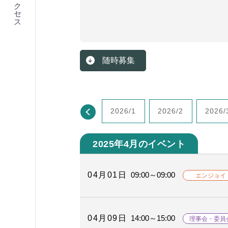
アクセス
随時募集
2026/1
2026/2
2026/
2025年4月のイベント
04月01日
09:00～09:00
エンジョイ
04月09日
14:00～15:00
理事会・委員