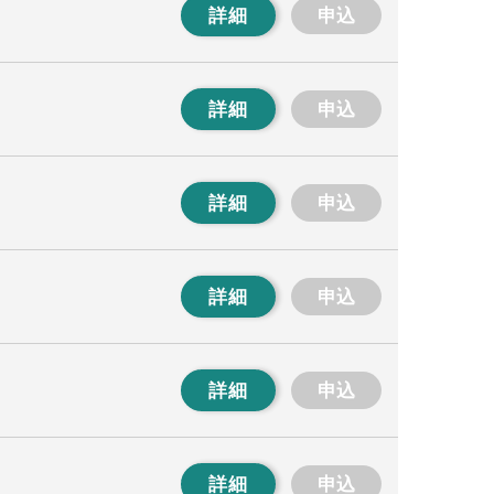
詳細
申込
詳細
申込
詳細
申込
詳細
申込
詳細
申込
詳細
申込