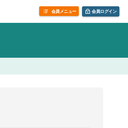
会員
メニュー
会員ログイン