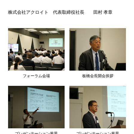
株式会社アクロイト 代表取締役社長 田村 孝章
フォーラム会場
板橋会長開会挨拶
プレゼンテーション風景
プレゼンテーション風景