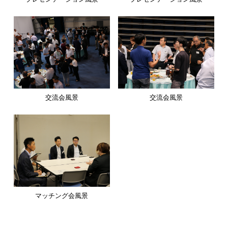
交流会風景
交流会風景
マッチング会風景