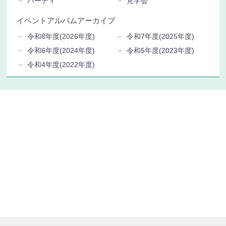
パーティ
見学会
イベントアルバムアーカイブ
令和8年度(2026年度)
令和7年度(2025年度)
令和6年度(2024年度)
令和5年度(2023年度)
令和4年度(2022年度)