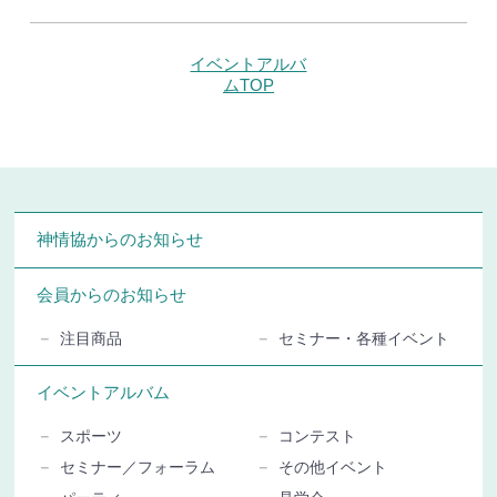
イベントアルバ
ムTOP
神情協からのお知らせ
会員からのお知らせ
注目商品
セミナー・各種イベント
イベントアルバム
スポーツ
コンテスト
セミナー／フォーラム
その他イベント