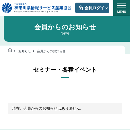
会員ログイン
会員からのお知らせ
News
お知らせ
会員からのお知らせ
セミナー・各種イベント
現在、会員からのお知らせはありません。