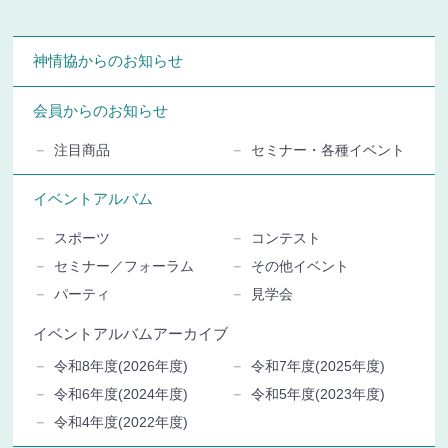
神情協からのお知らせ
会員からのお知らせ
注目商品
セミナー・各種イベント
イベントアルバム
スポーツ
コンテスト
セミナー／フォーラム
その他イベント
パーティ
見学会
イベントアルバムアーカイブ
令和8年度(2026年度)
令和7年度(2025年度)
令和6年度(2024年度)
令和5年度(2023年度)
令和4年度(2022年度)