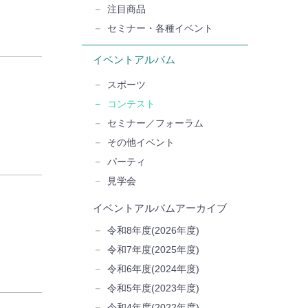
注目商品
セミナー・各種イベント
イベントアルバム
スポーツ
コンテスト
セミナー／フォーラム
その他イベント
パーティ
見学会
イベントアルバムアーカイブ
令和8年度(2026年度)
令和7年度(2025年度)
令和6年度(2024年度)
令和5年度(2023年度)
令和4年度(2022年度)