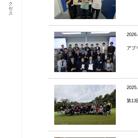
アクセス
2026.
アプ
2025.
第1