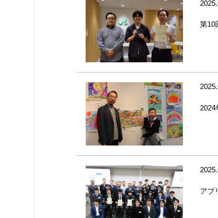
2025.
第10
2025.
20
2025.
アプ