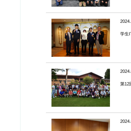
2024.
学生
2024.
第1
2024.