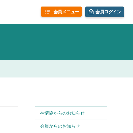
会員
メニュー
会員ログイン
神情協からのお知らせ
会員からのお知らせ