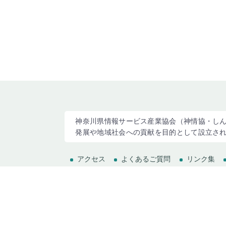
神奈川県情報サービス産業協会（神情協・しん
発展や地域社会への貢献を目的として設立さ
アクセス
よくあるご質問
リンク集