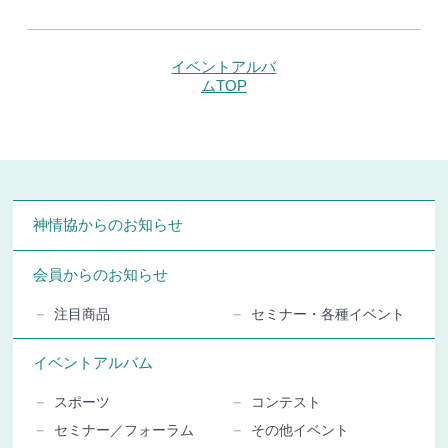
イベントアルバ
ムTOP
神情協からのお知らせ
会員からのお知らせ
注目商品
セミナー・各種イベント
イベントアルバム
スポーツ
コンテスト
セミナー／フォーラム
その他イベント