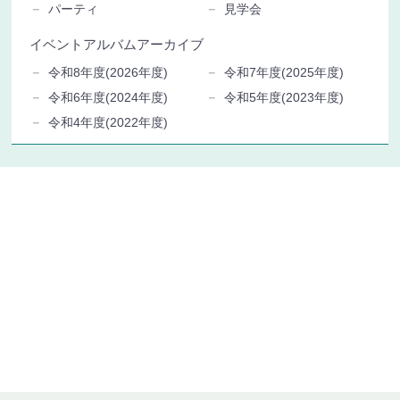
パーティ
見学会
イベントアルバムアーカイブ
令和8年度(2026年度)
令和7年度(2025年度)
令和6年度(2024年度)
令和5年度(2023年度)
令和4年度(2022年度)