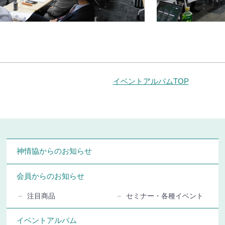
イベントアルバムTOP
神情協からのお知らせ
会員からのお知らせ
注目商品
セミナー・各種イベント
イベントアルバム