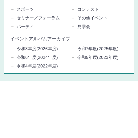
スポーツ
コンテスト
セミナー／フォーラム
その他イベント
パーティ
見学会
イベントアルバムアーカイブ
令和8年度(2026年度)
令和7年度(2025年度)
令和6年度(2024年度)
令和5年度(2023年度)
令和4年度(2022年度)