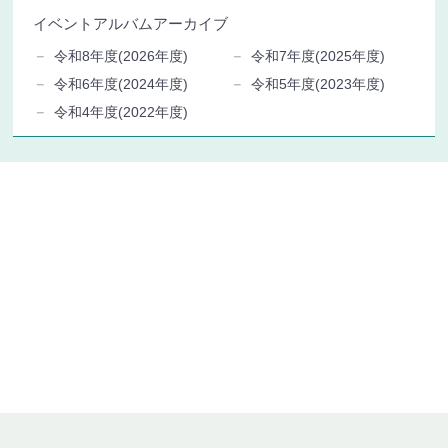
イベントアルバムアーカイブ
令和8年度(2026年度)
令和7年度(2025年度)
令和6年度(2024年度)
令和5年度(2023年度)
令和4年度(2022年度)