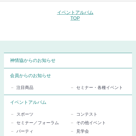
イベントアルバム
TOP
神情協からのお知らせ
会員からのお知らせ
注目商品
セミナー・各種イベント
イベントアルバム
スポーツ
コンテスト
セミナー／フォーラム
その他イベント
パーティ
見学会